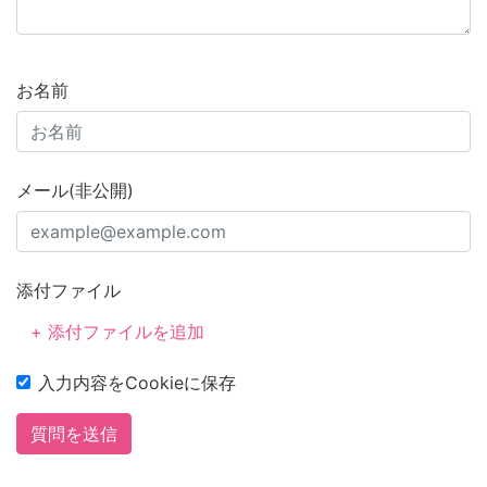
お名前
メール(非公開)
添付ファイル
+ 添付ファイルを追加
入力内容をCookieに保存
質問を送信