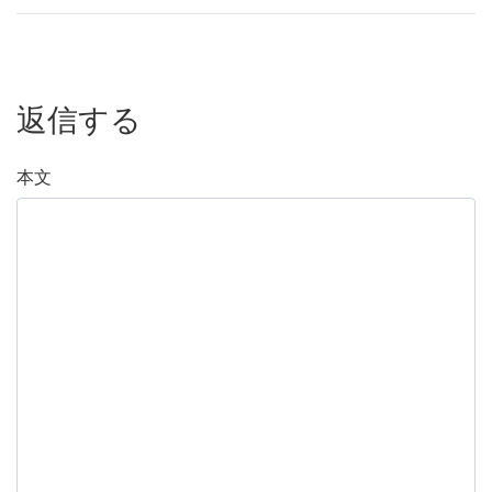
返信する
本文