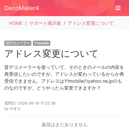
DecoMailer4
HOME
サポート掲示板
アドレス変更について
旧デコメーラー
Y!mobile
アドレス変更について
昔デコメーラーを使っていて、そのときのメールの内容を
再受信したいのですが、アドレスが変わっているからか再
受信できません。アドレスはY!mobileのyahoo.ne.jpのも
のなのですが、どうやったら変更できますか？
質問日: 2026-06-16 17:22:36
by
やすだ
返信はまだありません