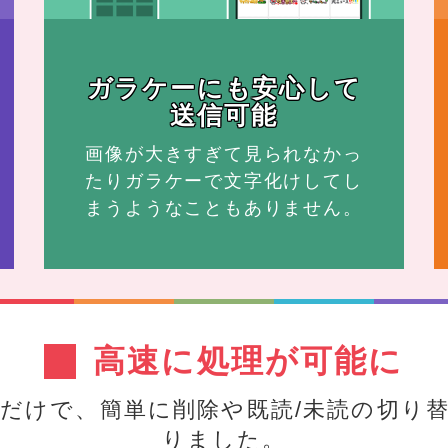
ガラケーにも安心して
送信可能
画像が大きすぎて見られなかっ
たりガラケーで文字化けしてし
まうようなこともありません。
高速に処理が可能に
だけで、簡単に削除や既読/未読の切り
りました。