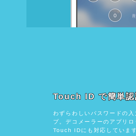
Touch ID で簡単
わずらわしいパスワードの入
プ。デコメーラーのアプリロ
Touch IDにも対応してい