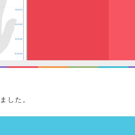
しました。