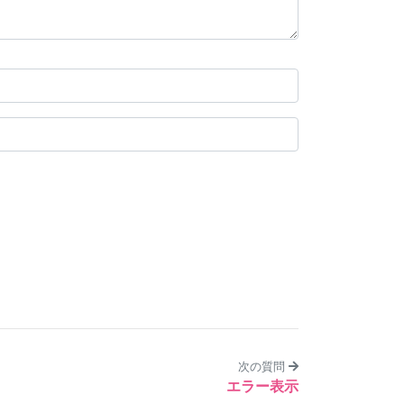
次の質問
エラー表示