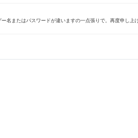
ザー名またはパスワードが違いますの一点張りで。再度申し上