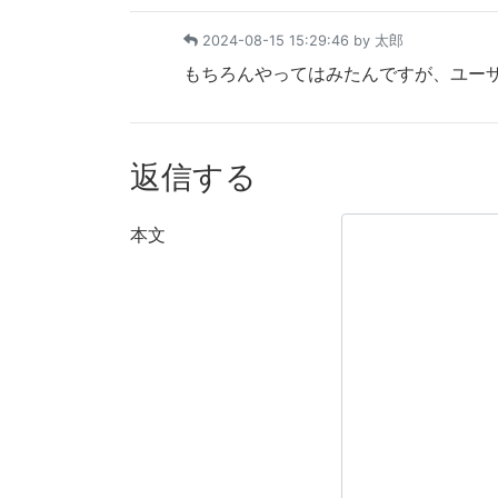
2024-08-15 15:29:46 by
太郎
もちろんやってはみたんですが、ユー
返信する
本文