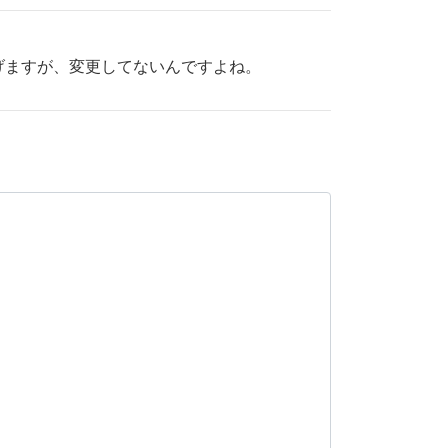
げますが、変更してないんですよね。