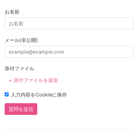
お名前
メール(非公開)
添付ファイル
+ 添付ファイルを追加
入力内容をCookieに保存
質問を送信