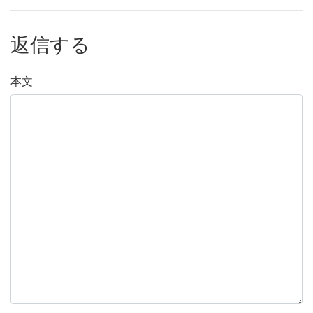
返信する
本文