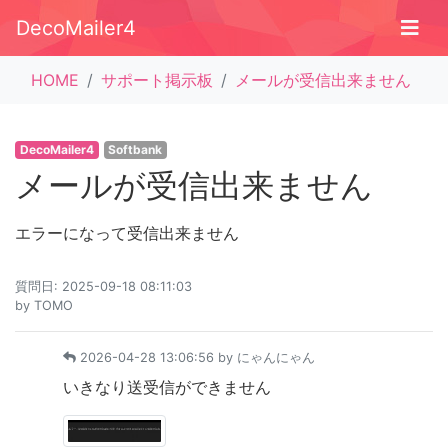
DecoMailer4
HOME
サポート掲示板
メールが受信出来ません
DecoMailer4
Softbank
メールが受信出来ません
エラーになって受信出来ません
質問日: 2025-09-18 08:11:03
by
TOMO
2026-04-28 13:06:56 by
にゃんにゃん
いきなり送受信ができません