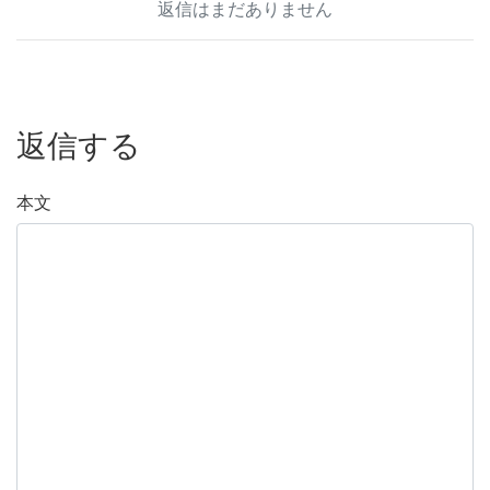
返信はまだありません
返信する
本文